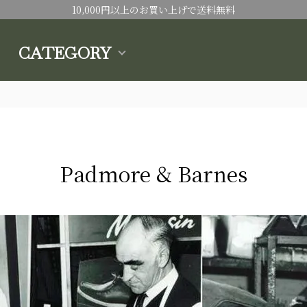
10,000円以上のお買い上げで送料無料
CATEGORY
Padmore & Barnes