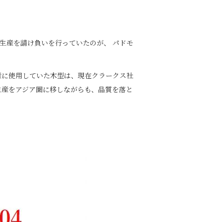
生産を請け負いを行っていたのが、 パドモ
生産に使用していた木型は、現在クラークス社
生産をアジア圏に移しながらも、品質を落と