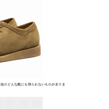
は他のどんな靴にも得られないものがありま