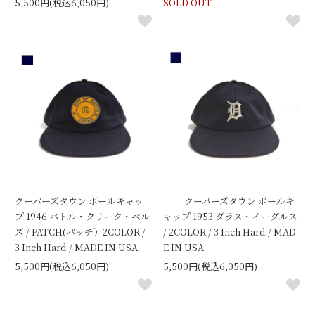
5,500円(税込6,050円)
SOLD OUT
クーパーズタウン ボールキャッ
クーパーズタウン ボールキ
プ 1946 バトル・クリーク・ベル
ャップ 1953 ダラス・イーグルス
ズ / PATCH(パッチ）2COLOR /
/ 2COLOR / 3 Inch Hard / MAD
3 Inch Hard / MADE IN USA
E IN USA
5,500円(税込6,050円)
5,500円(税込6,050円)