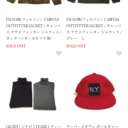
FILSON(フィルソン）CANVAS
FILSON(フィルソン）CANVAS
OUTFITTER JACKET / キャンバ
OUTFITTER JACKET / キャンバ
ス アウトフィッター ジャケット /
ス アウトフィッター ジャケット /
ダックハンターカモフラ M
グレー L
SOLD OUT
SOLD OUT
GICIPI ( ジチピ ) TIGRE ( ティー
クーパーズタウン ボールキャッ