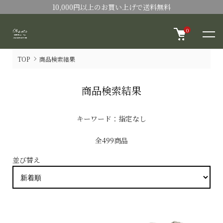
10,000円以上のお買い上げで送料無料
0
TOP
商品検索結果
商品検索結果
キーワード：指定なし
全499商品
並び替え